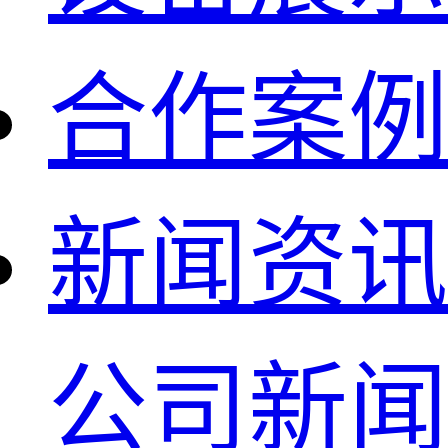
合作案例
新闻资讯
公司新闻