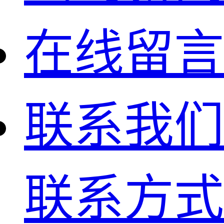
在线留言
联系我们
联系方式