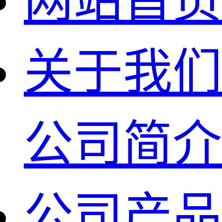
网站首页
关于我们
公司简介
公司产品