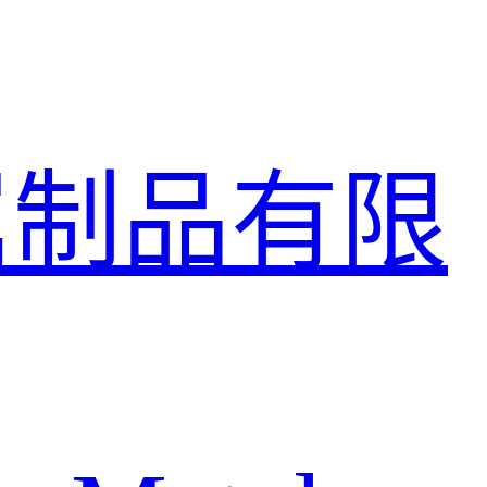
属制品有限