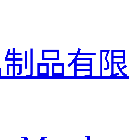
属制品有限