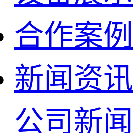
合作案例
新闻资讯
公司新闻