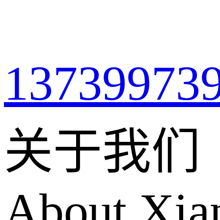
13739973
关于我们
About Xian