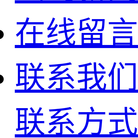
在线留言
联系我们
联系方式