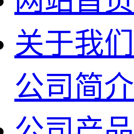
网站首页
关于我们
公司简介
公司产品