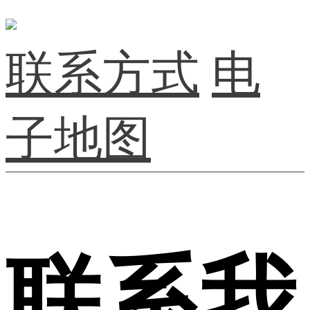
联系方式
电
子地图
联系我