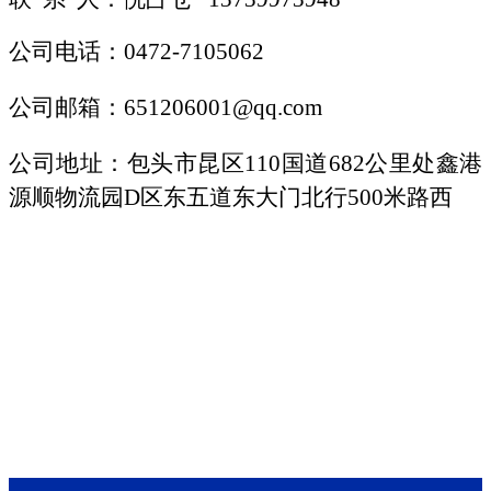
公司电话：0472-7105062
公司邮箱：
651206001@qq.com
公司地址：包头市昆区
110国道682公里处鑫港
源顺物流园D区东五道东大门北行500米路西