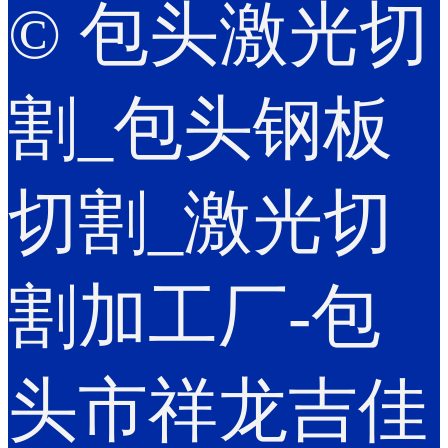
© 包头激光切
割_包头钢板
切割_激光切
割加工厂-包
头市祥龙吉佳