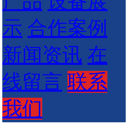
产品
设备展
示
合作案例
新闻资讯
在
线留言
联系
我们