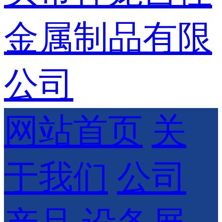
网站首页
关
于我们
公司