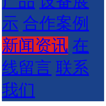
产品
设备展
示
合作案例
新闻资讯
在
线留言
联系
我们