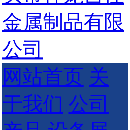
网站首页
关
于我们
公司