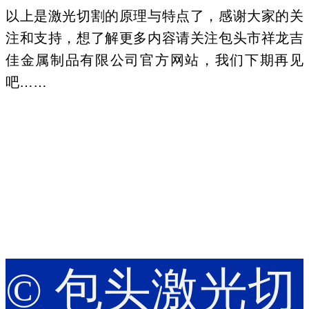
以上是激光切割的原理与特点了，感谢大家的关
注和支持，想了解更多内容请关注包头市祥龙吉
佳金属制品有限公司官方网站，我们下期再见
吧……
© 包头激光切