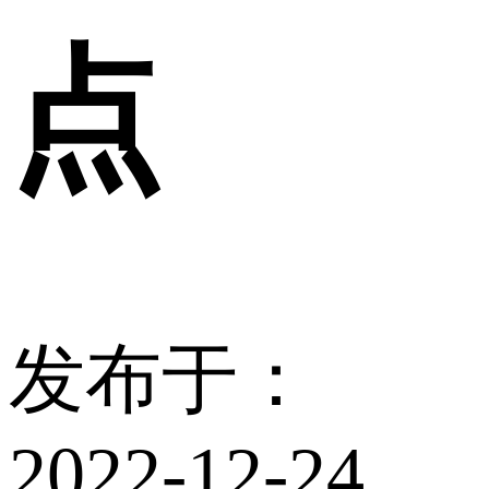
点
发布于：
2022-12-24