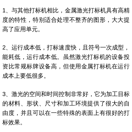
1、与其他打标机相比，金属激光打标机具有高精
度的特性，特别适合处理不整齐的图形，大大提
高了应用单元。
2、运行成本低，打标速度快，且符号一次成型，
能耗低，运行成本低。虽然激光打标机的设备投
资比常规标牌设备高，但使用金属打标机在运行
成本上要低很多。
3、激光的空间和时间控制非常好，它为加工目标
的材料、形状、尺寸和加工环境提供了很大的自
由度，并且可以在一些特殊的表面上有很好的打
标效果。