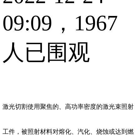
09:09，1967
人已围观
激光切割使用聚焦的、高功率密度的激光束照射
工件，被照射材料对熔化、汽化、烧蚀或达到燃