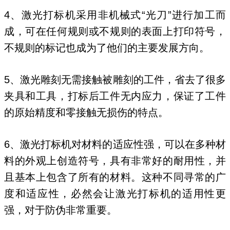
4、激光打标机采用非机械式“光刀”进行加工而
成，可在任何规则或不规则的表面上打印符号，
不规则的标记也成为了他们的主要发展方向。
5、激光雕刻无需接触被雕刻的工件，省去了很多
夹具和工具，打标后工件无内应力，保证了工件
的原始精度和零接触无损伤的特点。
6、激光打标机对材料的适应性强，可以在多种材
料的外观上创造符号，具有非常好的耐用性，并
且基本上包含了所有的材料。这种不同寻常的广
度和适应性，必然会让激光打标机的适用性更
强，对于防伪非常重要。