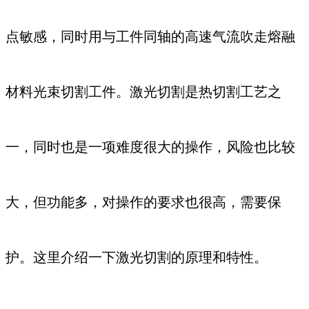
点敏感，同时用与工件同轴的高速气流吹走熔融
材料光束切割工件。激光切割是热切割工艺之
一，同时也是一项难度很大的操作，风险也比较
大，但功能多，对操作的要求也很高，需要保
护。这里介绍一下激光切割的原理和特性。