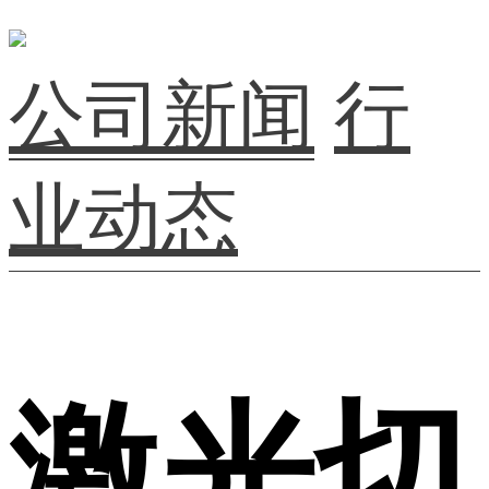
公司新闻
行
业动态
激光切