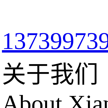
13739973
关于我们
About Xian