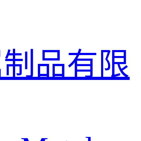
属制品有限