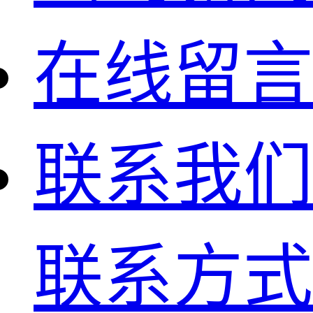
在线留言
联系我们
联系方式