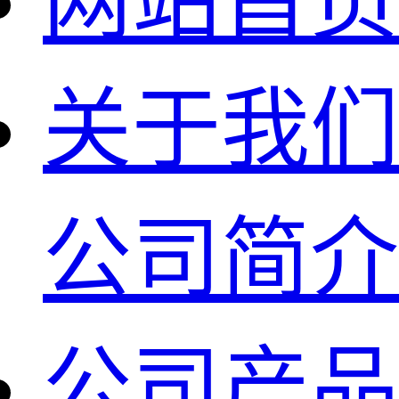
网站首页
关于我们
公司简介
公司产品