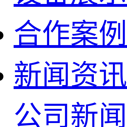
合作案例
新闻资讯
公司新闻