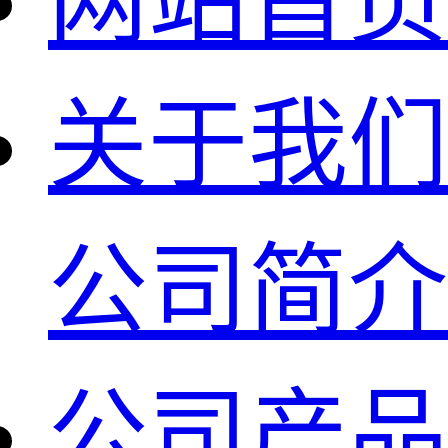
网站首页
关于我们
公司简介
公司产品