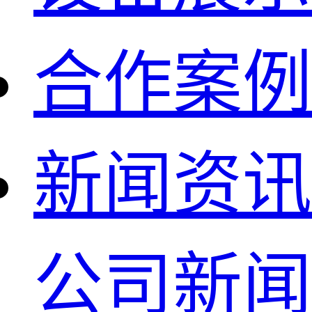
合作案例
新闻资讯
公司新闻