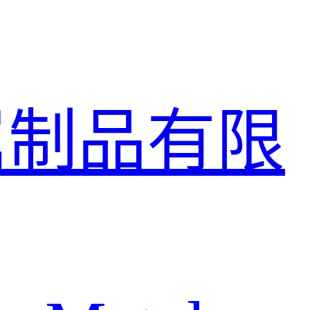
属制品有限