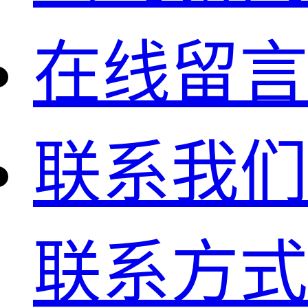
在线留言
联系我们
联系方式