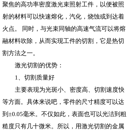
聚焦的高功率密度激光束照射工件，以便被照
射的材料可以快速熔化，汽化，烧蚀或到达着
火点。
同时，与光束同轴的高速气流可以将熔
融材料吹除，从而实现工件的切割，
它是热切
割方法之一。
激光切割的优势：
1、切割质量好
主要表现为光斑小、密度高、切割速度快
等方面。具体来说吧，零件的尺寸精度可以达
到
±0.05毫米。不仅如此，表面也可以光洁到粗
糙度只有几十微米。所以，用激光切割的金属