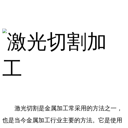
激光切割是金属加工常采用的方法之一，
也是当今金属加工行业主要的方法。它是使用