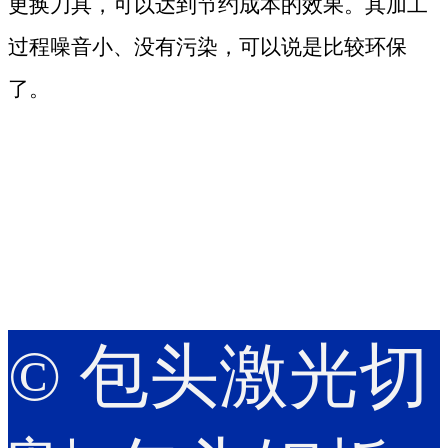
更换刀具，可以达到节约成本的效果。其加工
过程噪音小、没有污染，可以说是比较环保
了。
© 包头激光切