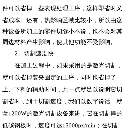
件可以省掉一些表现处理工序，这样即省时又
省成本。
还有，热影响区域比较小，所以由这
种设备所加工的零件切缝小不说，也不会对其
周边材料产生影响，使其他功能不受影响。
2、切割速度快
在加工过程中，如果采用的是激光切割，
就可以省掉装夹固定的工序，同时也省掉了
上、下料的辅助时间，此一点就足以说明它切
割省时，到于切割速度，我们以数字说话。就
拿
1200W的激光切割设备来讲，它在切割厚的
低碳钢板时，速度可达15000px/min；在切割