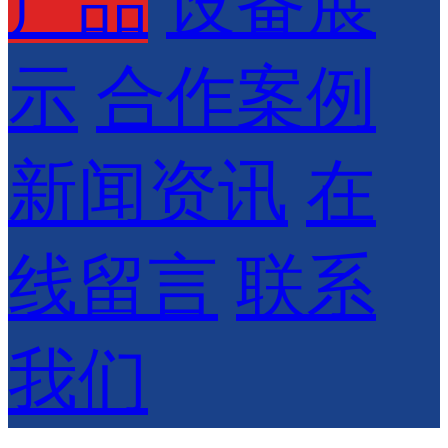
产品
设备展
示
合作案例
新闻资讯
在
线留言
联系
我们