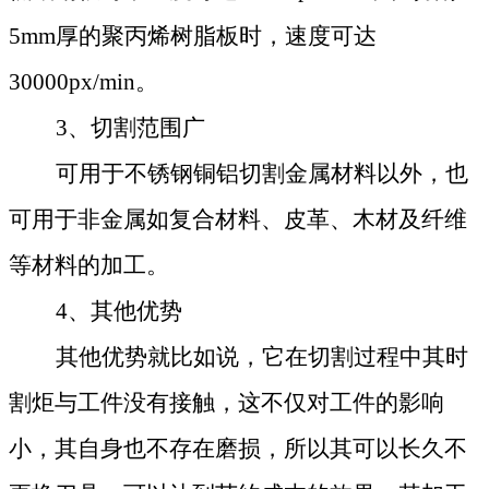
5mm厚的聚丙烯树脂板时，速度可达
30000px/min。
3、切割范围广
可用于不锈钢铜铝切割金属材料以外，也
可用于非金属如复合材料、皮革、木材及纤维
等材料的加工。
4、其他优势
其他优势就比如说，它在切割过程中其时
割炬与工件没有接触，这不仅对工件的影响
小，其自身也不存在磨损，所以其可以长久不