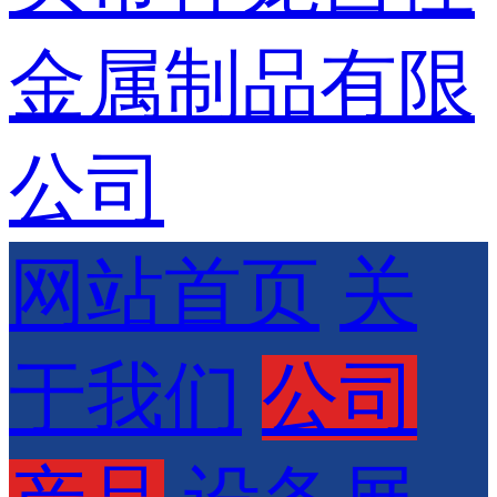
网站首页
关
于我们
公司