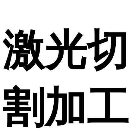
激光切
割加工