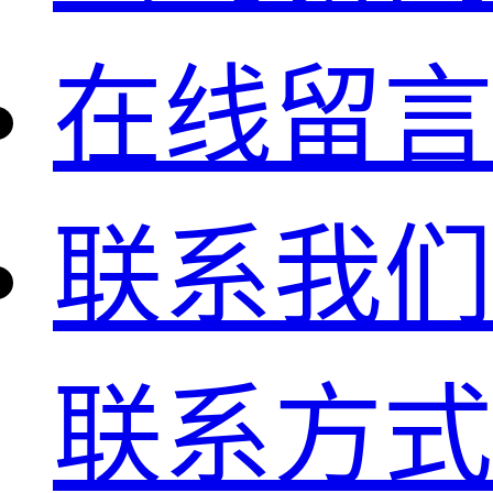
在线留言
联系我们
联系方式