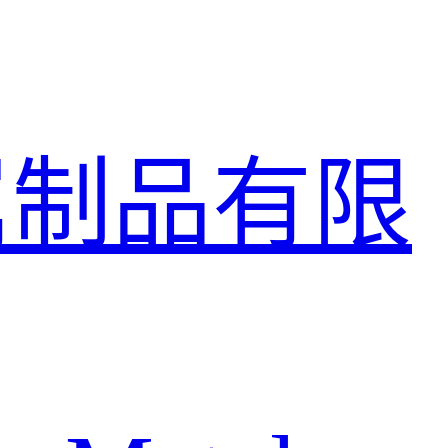
属制品有限