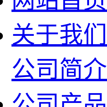
网站首页
关于我们
公司简介
公司产品