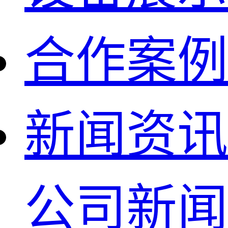
合作案例
新闻资讯
公司新闻